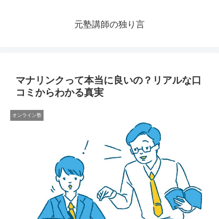
元塾講師の独り言
マナリンクって本当に良いの？リアルな口
コミからわかる真実
オンライン塾