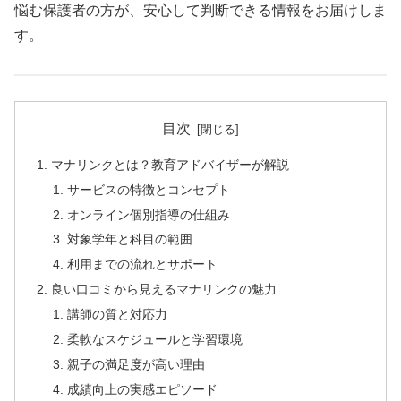
悩む保護者の方が、安心して判断できる情報をお届けしま
す。
目次
マナリンクとは？教育アドバイザーが解説
サービスの特徴とコンセプト
オンライン個別指導の仕組み
対象学年と科目の範囲
利用までの流れとサポート
良い口コミから見えるマナリンクの魅力
講師の質と対応力
柔軟なスケジュールと学習環境
親子の満足度が高い理由
成績向上の実感エピソード