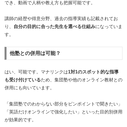
でき、動画で人柄や教え方も把握可能です。
講師の経歴や得意分野、過去の指導実績も記載されてお
り、
自分の目的に合った先生を選べる仕組み
になっていま
す。
他塾との併用は可能？
はい、可能です。マナリンクは
1対1のスポット的な指導
も受け付けている
ため、集団塾や他のオンライン教材との
併用にも向いています。
「集団塾でのわからない部分をピンポイントで聞きたい」
「英語だけオンラインで強化したい」といった目的別併用
が効果的です。