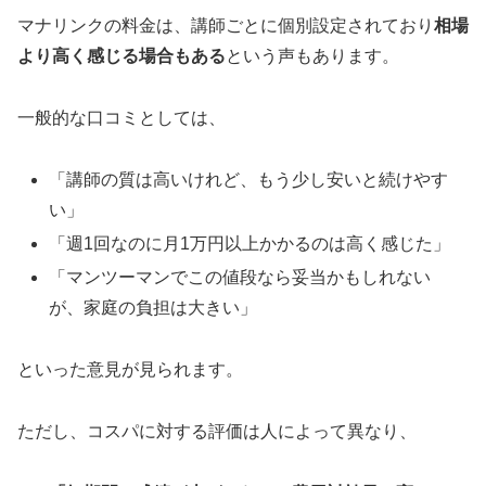
マナリンクの料金は、講師ごとに個別設定されており
相場
より高く感じる場合もある
という声もあります。
一般的な口コミとしては、
「講師の質は高いけれど、もう少し安いと続けやす
い」
「週1回なのに月1万円以上かかるのは高く感じた」
「マンツーマンでこの値段なら妥当かもしれない
が、家庭の負担は大きい」
といった意見が見られます。
ただし、コスパに対する評価は人によって異なり、