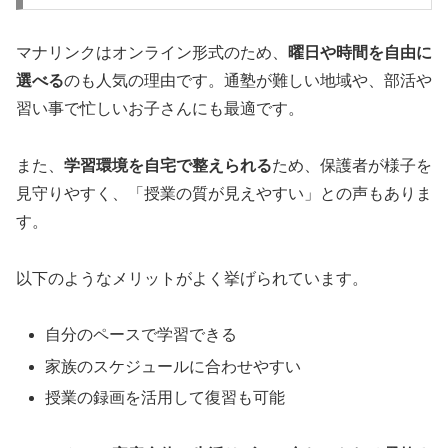
マナリンクはオンライン形式のため、
曜日や時間を自由に
選べる
のも人気の理由です。通塾が難しい地域や、部活や
習い事で忙しいお子さんにも最適です。
また、
学習環境を自宅で整えられる
ため、保護者が様子を
見守りやすく、「授業の質が見えやすい」との声もありま
す。
以下のようなメリットがよく挙げられています。
自分のペースで学習できる
家族のスケジュールに合わせやすい
授業の録画を活用して復習も可能