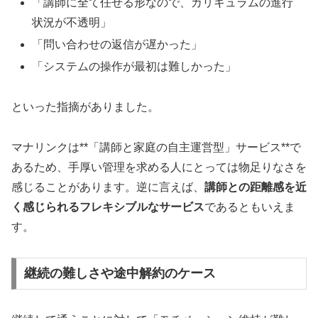
「講師に全て任せる形なので、カリキュラムの進行
状況が不透明」
「問い合わせの返信が遅かった」
「システムの操作が最初は難しかった」
といった指摘がありました。
マナリンクは**「講師と家庭の自主運営型」サービス**で
あるため、手厚い管理を求める人にとっては物足りなさを
感じることがあります。逆に言えば、
講師との距離感を近
く感じられるフレキシブルなサービス
であるともいえま
す。
継続の難しさや途中解約のケース