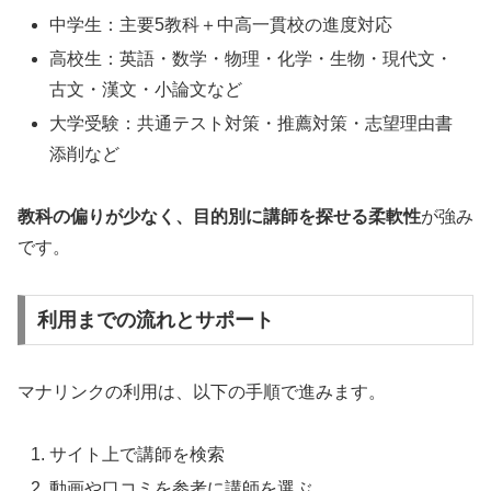
中学生：主要5教科＋中高一貫校の進度対応
高校生：英語・数学・物理・化学・生物・現代文・
古文・漢文・小論文など
大学受験：共通テスト対策・推薦対策・志望理由書
添削など
教科の偏りが少なく、目的別に講師を探せる柔軟性
が強み
です。
利用までの流れとサポート
マナリンクの利用は、以下の手順で進みます。
サイト上で講師を検索
動画や口コミを参考に講師を選ぶ