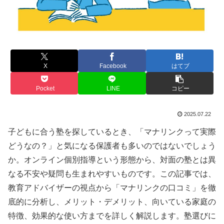
X
Facebook
はてブ
Pocket
LINE
コピー
2025.07.22
子どもに合う塾を探しているとき、「マナリンクって実際
どうなの？」と気になる保護者も多いのではないでしょう
か。オンライン個別指導という形態から、対面の塾とは異
なる不安や疑問も生まれやすいものです。この記事では、
教育アドバイザーの視点から「マナリンクの口コミ」を徹
底的に分析し、メリット・デメリット、向いている家庭の
特徴、効果的な使い方までを詳しく解説します。塾選びに