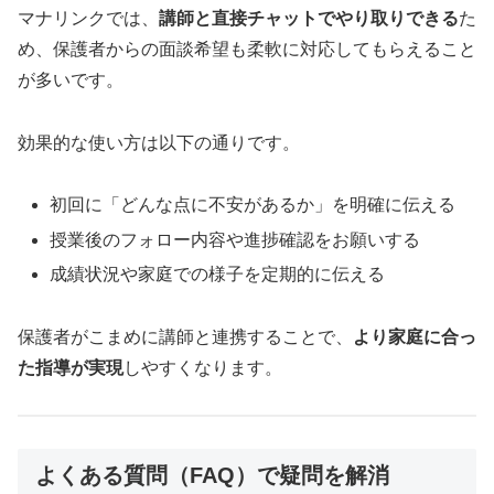
マナリンクでは、
講師と直接チャットでやり取りできる
た
め、保護者からの面談希望も柔軟に対応してもらえること
が多いです。
効果的な使い方は以下の通りです。
初回に「どんな点に不安があるか」を明確に伝える
授業後のフォロー内容や進捗確認をお願いする
成績状況や家庭での様子を定期的に伝える
保護者がこまめに講師と連携することで、
より家庭に合っ
た指導が実現
しやすくなります。
よくある質問（FAQ）で疑問を解消