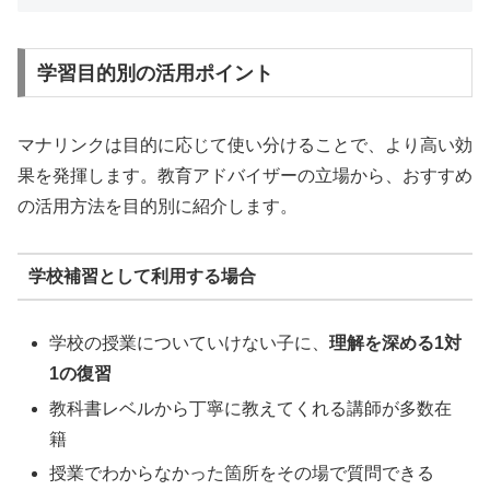
学習目的別の活用ポイント
マナリンクは目的に応じて使い分けることで、より高い効
果を発揮します。教育アドバイザーの立場から、おすすめ
の活用方法を目的別に紹介します。
学校補習として利用する場合
学校の授業についていけない子に、
理解を深める1対
1の復習
教科書レベルから丁寧に教えてくれる講師が多数在
籍
授業でわからなかった箇所をその場で質問できる