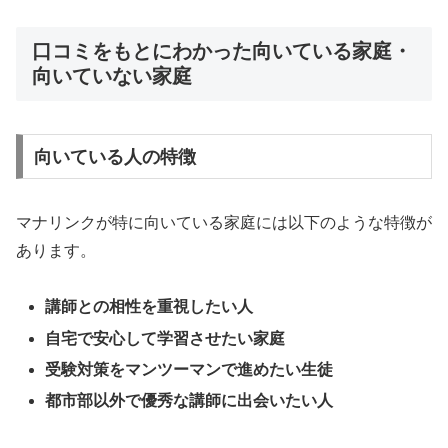
口コミをもとにわかった向いている家庭・
向いていない家庭
向いている人の特徴
マナリンクが特に向いている家庭には以下のような特徴が
あります。
講師との相性を重視したい人
自宅で安心して学習させたい家庭
受験対策をマンツーマンで進めたい生徒
都市部以外で優秀な講師に出会いたい人