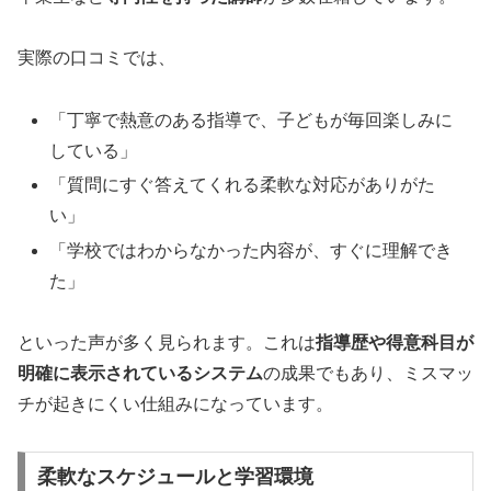
実際の口コミでは、
「丁寧で熱意のある指導で、子どもが毎回楽しみに
している」
「質問にすぐ答えてくれる柔軟な対応がありがた
い」
「学校ではわからなかった内容が、すぐに理解でき
た」
といった声が多く見られます。これは
指導歴や得意科目が
明確に表示されているシステム
の成果でもあり、ミスマッ
チが起きにくい仕組みになっています。
柔軟なスケジュールと学習環境