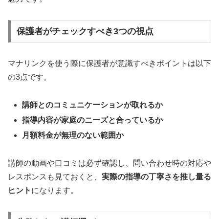
保護者がチェックすべき3つの視点
マナリンクを使う際に保護者が意識すべきポイントは以下
の3点です。
講師とのコミュニケーションが取れるか
指導内容が家庭のニーズと合っているか
月額料金が無理のない範囲か
講師の動画や口コミは必ず確認し、問い合わせ時の対応や
レスポンスも見ておくと、
実際の指導の丁寧さを推し量る
ヒント
になります。