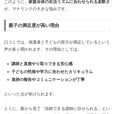
このように、
家庭全体の生活リズムに合わせられる柔軟さ
が、マナリンクの大きな強みです。
親子の満足度が高い理由
口コミでは、保護者と子どもの双方が満足しているという
声が多く聞かれます。その理由としては、
講師と直接やり取りできる安心感
子どもの性格や学力に合わせたカリキュラム
進捗の報告やコミュニケーションが丁寧
といった点が挙げられます。
とくに、親から見て「信頼できる講師に任せられる」とい