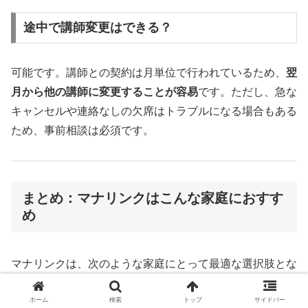
途中で講師変更はできる？
可能です。講師との契約は月単位で行われているため、
翌
月から他の講師に変更することが容易
です。ただし、急な
キャンセルや連絡なしの欠席はトラブルになる場合もある
ため、事前相談は必須です。
まとめ：マナリンクはこんな家庭におすす
め
マナリンクは、次のような家庭にとって最適な選択肢とな
ります。
ホーム
検索
トップ
サイドバー