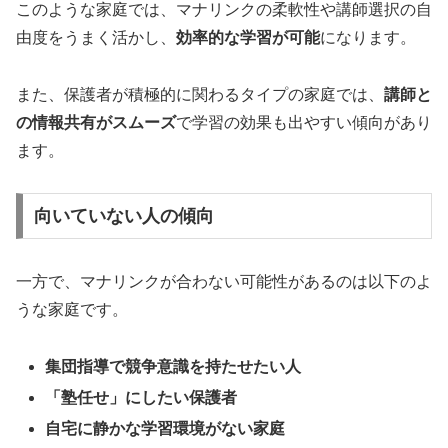
このような家庭では、マナリンクの柔軟性や講師選択の自
由度をうまく活かし、
効率的な学習が可能
になります。
また、保護者が積極的に関わるタイプの家庭では、
講師と
の情報共有がスムーズ
で学習の効果も出やすい傾向があり
ます。
向いていない人の傾向
一方で、マナリンクが合わない可能性があるのは以下のよ
うな家庭です。
集団指導で競争意識を持たせたい人
「塾任せ」にしたい保護者
自宅に静かな学習環境がない家庭