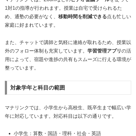
1対1の指導が行われます。授業は自宅で受けられるた
め、通塾の必要がなく、
移動時間を削減できる
点も忙しい
家庭に好まれています。
また、チャットで講師と気軽に連絡が取れるため、授業以
外のフォロー体制も充実しています。
学習管理アプリ
の活
用によって、宿題や進捗の共有もスムーズに行える環境が
整っています。
対象学年と科目の範囲
マナリンクでは、小学生から高校生、既卒生まで幅広い学
年に対応しています。対応科目は以下の通りです。
小学生：算数・国語・理科・社会・英語