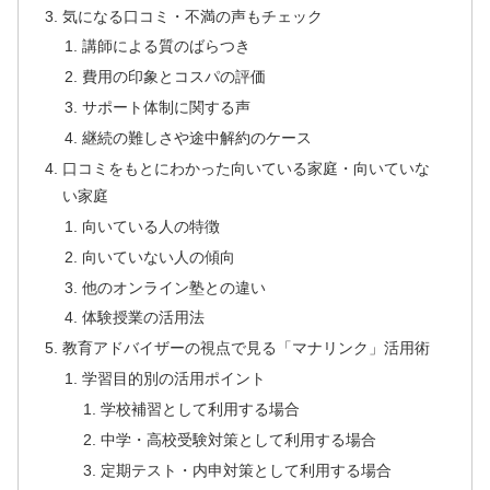
気になる口コミ・不満の声もチェック
講師による質のばらつき
費用の印象とコスパの評価
サポート体制に関する声
継続の難しさや途中解約のケース
口コミをもとにわかった向いている家庭・向いていな
い家庭
向いている人の特徴
向いていない人の傾向
他のオンライン塾との違い
体験授業の活用法
教育アドバイザーの視点で見る「マナリンク」活用術
学習目的別の活用ポイント
学校補習として利用する場合
中学・高校受験対策として利用する場合
定期テスト・内申対策として利用する場合