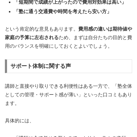
「短期間で成績が上がったので費用対効果は高い」
「塾に通う交通費や時間を考えたら安い方」
という肯定的な意見もあります。
費用感の違いは期待値や
家庭の予算に左右される
ため、まずは自分たちの目的と費
用のバランスを明確にしておくとよいでしょう。
サポート体制に関する声
講師と直接やり取りできる利便性はある一方で、「塾全体
としての管理・サポート感が薄い」といった口コミもあり
ます。
具体的には、