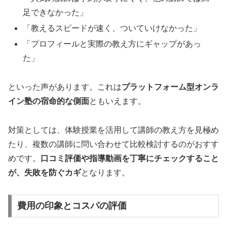
足できなかった」
「教えるスピードが速く、ついていけなかった」
「プロフィールと実際の教え方にギャップがあっ
た」
といった声があります。これは
プラットフォーム型オンラ
イン塾の宿命的な側面
ともいえます。
対策としては、体験授業を活用して講師の教え方を見極め
たり、複数の講師に問い合わせて比較検討するのがおすす
めです。
口コミ評価や指導動画を丁寧にチェックすること
が、失敗を防ぐカギ
となります。
費用の印象とコスパの評価