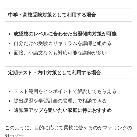
中学・高校受験対策として利用する場合
志望校のレベルに合わせた出題傾向対策が可能
自分だけの受験カリキュラムを講師と組める
面接、小論文なども対応可能な講師が多い
定期テスト・内申対策として利用する場合
テスト範囲をピンポイントで解説してもらえる
提出課題や学習計画の管理まで相談できる
通知表アップを狙いたい家庭に特におすすめ
このように、目的に応じて柔軟に使えるのがマナリンクの
魅力です。