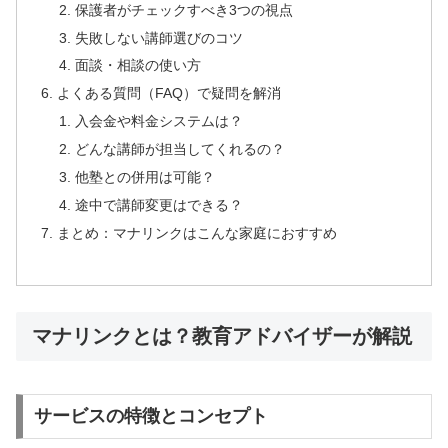
保護者がチェックすべき3つの視点
失敗しない講師選びのコツ
面談・相談の使い方
よくある質問（FAQ）で疑問を解消
入会金や料金システムは？
どんな講師が担当してくれるの？
他塾との併用は可能？
途中で講師変更はできる？
まとめ：マナリンクはこんな家庭におすすめ
マナリンクとは？教育アドバイザーが解説
サービスの特徴とコンセプト