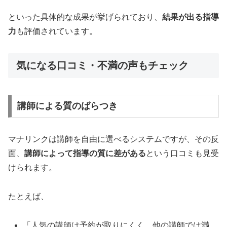
といった具体的な成果が挙げられており、
結果が出る指導
力
も評価されています。
気になる口コミ・不満の声もチェック
講師による質のばらつき
マナリンクは講師を自由に選べるシステムですが、その反
面、
講師によって指導の質に差がある
という口コミも見受
けられます。
たとえば、
「人気の講師は予約が取りにくく、他の講師では満