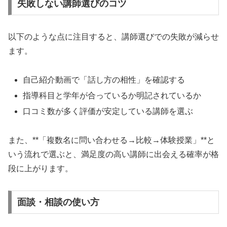
失敗しない講師選びのコツ
以下のような点に注目すると、講師選びでの失敗が減らせ
ます。
自己紹介動画で「話し方の相性」を確認する
指導科目と学年が合っているか明記されているか
口コミ数が多く評価が安定している講師を選ぶ
また、**「複数名に問い合わせる→比較→体験授業」**と
いう流れで選ぶと、満足度の高い講師に出会える確率が格
段に上がります。
面談・相談の使い方