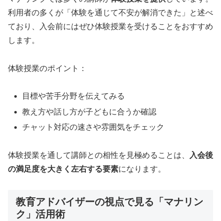
利用者の多くが「体験を通じて不安が解消できた」と述べ
ており、入会前にはぜひ体験授業を受けることをおすすめ
します。
体験授業のポイント：
目標や苦手分野を伝えてみる
教え方や話し方が子どもに合うか確認
チャット対応の速さや雰囲気をチェック
体験授業を通して講師との相性を見極めることは、
入会後
の満足度を大きく左右する要素
になります。
教育アドバイザーの視点で見る「マナリン
ク」活用術