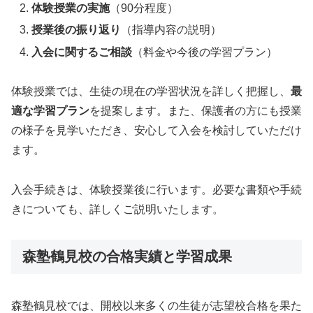
体験授業の実施
（90分程度）
授業後の振り返り
（指導内容の説明）
入会に関するご相談
（料金や今後の学習プラン）
体験授業では、生徒の現在の学習状況を詳しく把握し、
最
適な学習プラン
を提案します。また、保護者の方にも授業
の様子を見学いただき、安心して入会を検討していただけ
ます。
入会手続きは、体験授業後に行います。必要な書類や手続
きについても、詳しくご説明いたします。
森塾鶴見校の合格実績と学習成果
森塾鶴見校では、開校以来多くの生徒が志望校合格を果た