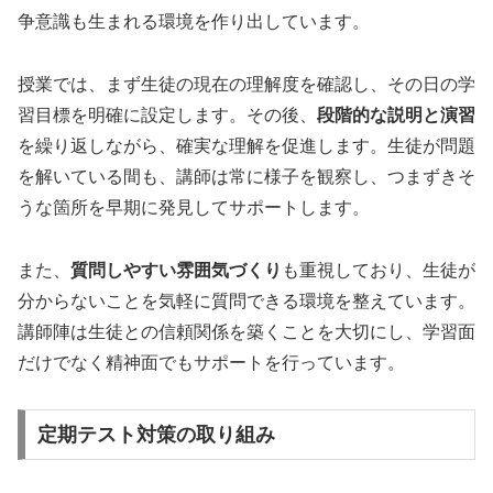
争意識も生まれる環境を作り出しています。
授業では、まず生徒の現在の理解度を確認し、その日の学
習目標を明確に設定します。その後、
段階的な説明と演習
を繰り返しながら、確実な理解を促進します。生徒が問題
を解いている間も、講師は常に様子を観察し、つまずきそ
うな箇所を早期に発見してサポートします。
また、
質問しやすい雰囲気づくり
も重視しており、生徒が
分からないことを気軽に質問できる環境を整えています。
講師陣は生徒との信頼関係を築くことを大切にし、学習面
だけでなく精神面でもサポートを行っています。
定期テスト対策の取り組み