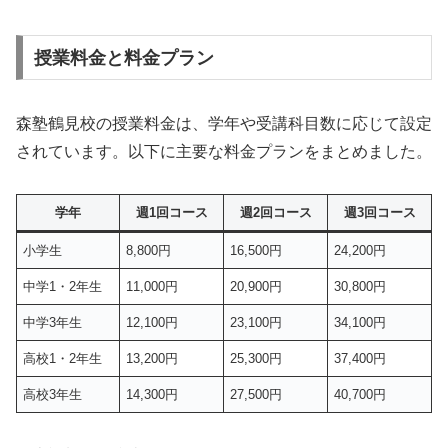
授業料金と料金プラン
森塾鶴見校の授業料金は、学年や受講科目数に応じて設定
されています。以下に主要な料金プランをまとめました。
学年
週1回コース
週2回コース
週3回コース
小学生
8,800円
16,500円
24,200円
中学1・2年生
11,000円
20,900円
30,800円
中学3年生
12,100円
23,100円
34,100円
高校1・2年生
13,200円
25,300円
37,400円
高校3年生
14,300円
27,500円
40,700円