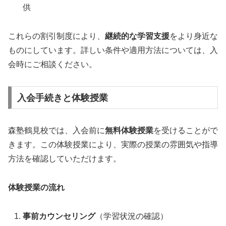
供
これらの割引制度により、
継続的な学習支援
をより身近な
ものにしています。詳しい条件や適用方法については、入
会時にご相談ください。
入会手続きと体験授業
森塾鶴見校では、入会前に
無料体験授業
を受けることがで
きます。この体験授業により、実際の授業の雰囲気や指導
方法を確認していただけます。
体験授業の流れ
事前カウンセリング
（学習状況の確認）