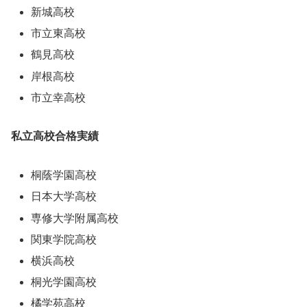
新城高校
市立東高校
鶴見高校
岸根高校
市立幸高校
私立高校合格実績
桐蔭学園高校
日本大学高校
専修大学附属高校
関東学院高校
横浜高校
桐光学園高校
橘学苑高校