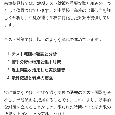
森塾鶴見校では、
定期テスト対策
を重要な取り組みの一つ
として位置づけています。各中学校・高校の出題傾向を詳
しく分析し、生徒が通う学校に特化した対策を提供してい
ます。
テスト対策では、以下のような流れで進めています：
テスト範囲の確認と分析
苦手分野の特定と集中対策
過去問題を活用した実践練習
最終確認と弱点の補強
特に重要なのは、生徒が通う学校の
過去のテスト問題
を分
析し、出題傾向を把握することです。これにより、効率的
な対策を立てることができ、限られた時間の中で最大限の
成果を上げることが可能になります。