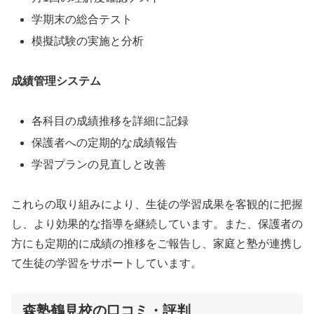
学期末の総合テスト
模擬試験の実施と分析
成績管理システム
各科目の成績推移を詳細に記録
保護者への定期的な成績報告
学習プランの見直しと改善
これらの取り組みにより、生徒の学習成果を客観的に把握
し、より効果的な指導を継続しています。また、保護者の
方にも定期的に成績の推移をご報告し、家庭と塾が連携し
て生徒の学習をサポートしています。
森塾鶴見校の口コミ・評判