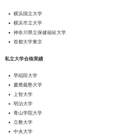
横浜国立大学
横浜市立大学
神奈川県立保健福祉大学
首都大学東京
私立大学合格実績
早稲田大学
慶應義塾大学
上智大学
明治大学
青山学院大学
立教大学
中央大学