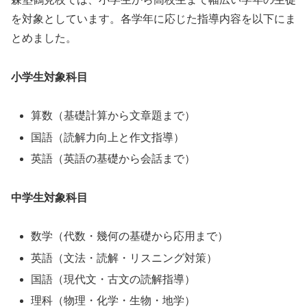
を対象としています。各学年に応じた指導内容を以下にま
とめました。
小学生対象科目
算数（基礎計算から文章題まで）
国語（読解力向上と作文指導）
英語（英語の基礎から会話まで）
中学生対象科目
数学（代数・幾何の基礎から応用まで）
英語（文法・読解・リスニング対策）
国語（現代文・古文の読解指導）
理科（物理・化学・生物・地学）