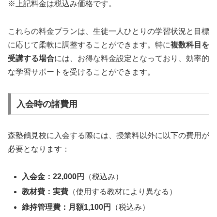
※上記料金は税込み価格です。
これらの料金プランは、生徒一人ひとりの学習状況と目標
に応じて柔軟に調整することができます。特に
複数科目を
受講する場合
には、お得な料金設定となっており、効率的
な学習サポートを受けることができます。
入会時の諸費用
森塾鶴見校に入会する際には、授業料以外に以下の費用が
必要となります：
入会金：22,000円
（税込み）
教材費：実費
（使用する教材により異なる）
維持管理費：月額1,100円
（税込み）