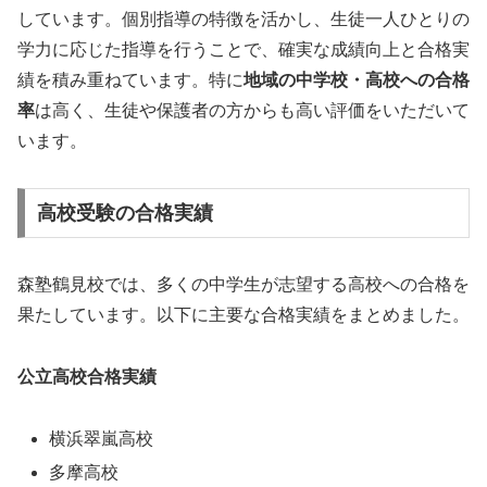
しています。個別指導の特徴を活かし、生徒一人ひとりの
学力に応じた指導を行うことで、確実な成績向上と合格実
績を積み重ねています。特に
地域の中学校・高校への合格
率
は高く、生徒や保護者の方からも高い評価をいただいて
います。
高校受験の合格実績
森塾鶴見校では、多くの中学生が志望する高校への合格を
果たしています。以下に主要な合格実績をまとめました。
公立高校合格実績
横浜翠嵐高校
多摩高校