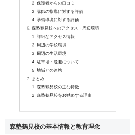
保護者からの口コミ
講師の指導に対する評価
学習環境に対する評価
森塾鶴見校へのアクセス・周辺環境
詳細なアクセス情報
周辺の学校環境
周辺の生活環境
駐車場・送迎について
地域との連携
まとめ
森塾鶴見校の主な特徴
森塾鶴見校をお勧めする理由
森塾鶴見校の基本情報と教育理念