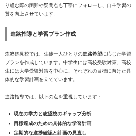
り組む際の困難や疑問点も丁寧にフォローし、自主学習の
質を向上させています。
進路指導と学習プラン作成
森塾鶴見校では、生徒一人ひとりの
進路希望
に応じた学習
プランを作成しています。中学生には高校受験対策、高校
生には大学受験対策を中心に、それぞれの目標に向けた具
体的な学習計画を立てています。
進路指導では、以下の点を重視しています：
現在の学力と志望校のギャップ分析
目標達成のための具体的な学習計画
定期的な進捗確認と計画の見直し