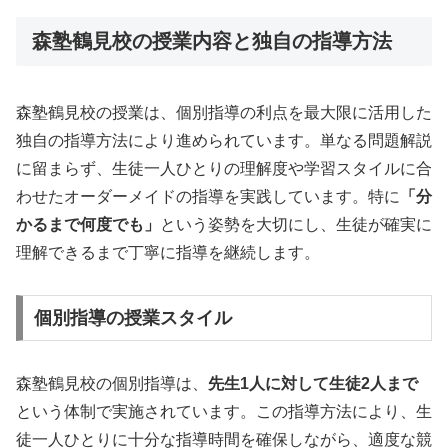
森塾鶴見校の授業内容と独自の指導方法
森塾鶴見校の授業は、個別指導の利点を最大限に活用した
独自の指導方法により進められています。単なる問題解説
に留まらず、生徒一人ひとりの理解度や学習スタイルに合
わせたオーダーメイドの指導を実践しています。特に
「分
かるまで何度でも」
という姿勢を大切にし、生徒が確実に
理解できるまで丁寧に指導を継続します。
個別指導の授業スタイル
森塾鶴見校の個別指導は、
先生1人に対して生徒2人まで
という体制で実施されています。この指導方法により、生
徒一人ひとりに十分な指導時間を確保しながら、適度な競