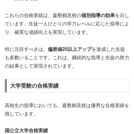
これらの合格実績は、森塾鶴見校の
個別指導の効果
を示し
ています。生徒一人ひとりの学力レベルに応じた指導によ
り、確実な成績向上を実現しています。
特に注目すべきは、
偏差値20以上アップ
を達成した生徒
も多数いることです。これは、継続的な指導と生徒の努力
の結果として実現されています。
大学受験の合格実績
高校生の指導においても、森塾鶴見校は優秀な合格実績を
残しています。
国公立大学合格実績