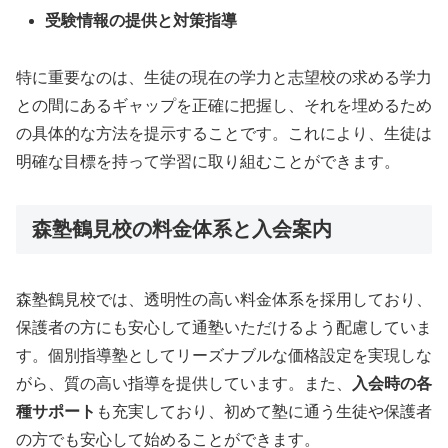
受験情報の提供と対策指導
特に重要なのは、生徒の現在の学力と志望校の求める学力
との間にあるギャップを正確に把握し、それを埋めるため
の具体的な方法を提示することです。これにより、生徒は
明確な目標を持って学習に取り組むことができます。
森塾鶴見校の料金体系と入会案内
森塾鶴見校では、透明性の高い料金体系を採用しており、
保護者の方にも安心して通塾いただけるよう配慮していま
す。個別指導塾としてリーズナブルな価格設定を実現しな
がら、質の高い指導を提供しています。また、
入会時の各
種サポート
も充実しており、初めて塾に通う生徒や保護者
の方でも安心して始めることができます。