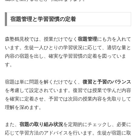
宿題管理と学習習慣の定着
森塾鶴見校では、授業だけでなく
宿題管理
にも力を入れて
います。生徒一人ひとりの学習状況に応じて、適切な量と
内容の宿題を出し、確実な学習習慣の定着を図っていま
す。
宿題は単に問題を解くだけでなく、
復習と予習のバランス
を考慮して設定されています。復習では授業で学んだ内容
を確実に定着させ、予習では次回の授業内容を先取りして
理解を深めます。
また、
宿題の取り組み状況
を定期的にチェックし、必要に
応じて学習方法のアドバイスを行います。生徒が宿題に取