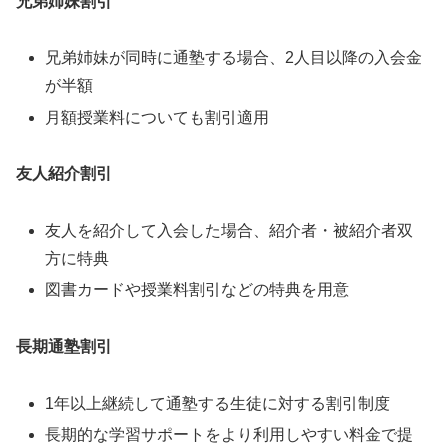
兄弟姉妹割引
兄弟姉妹が同時に通塾する場合、2人目以降の入会金
が半額
月額授業料についても割引適用
友人紹介割引
友人を紹介して入会した場合、紹介者・被紹介者双
方に特典
図書カードや授業料割引などの特典を用意
長期通塾割引
1年以上継続して通塾する生徒に対する割引制度
長期的な学習サポートをより利用しやすい料金で提