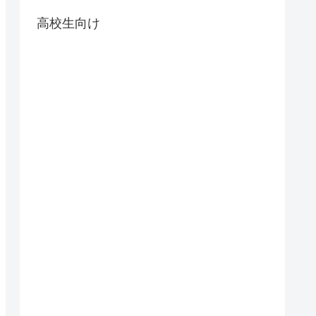
高校生向け