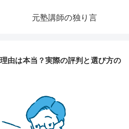
元塾講師の独り言
理由は本当？実際の評判と選び方の