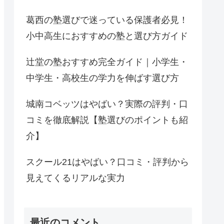
葛西の塾選びで迷っている保護者必見！
小中高生におすすめの塾と選び方ガイド
辻堂の塾おすすめ完全ガイド｜小学生・
中学生・高校生の学力を伸ばす選び方
城南コベッツはやばい？実際の評判・口
コミを徹底解説【塾選びのポイントも紹
介】
スクール21はやばい？口コミ・評判から
見えてくるリアルな実力
最近のコメント