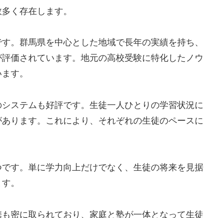
数多く存在します。
です。群馬県を中心とした地域で長年の実績を持ち、
が評価されています。地元の高校受験に特化したノウ
います。
のシステムも好評です。生徒一人ひとりの学習状況に
があります。これにより、それぞれの生徒のペースに
つです。単に学力向上だけでなく、生徒の将来を見据
ます。
携も密に取られており、家庭と塾が一体となって生徒