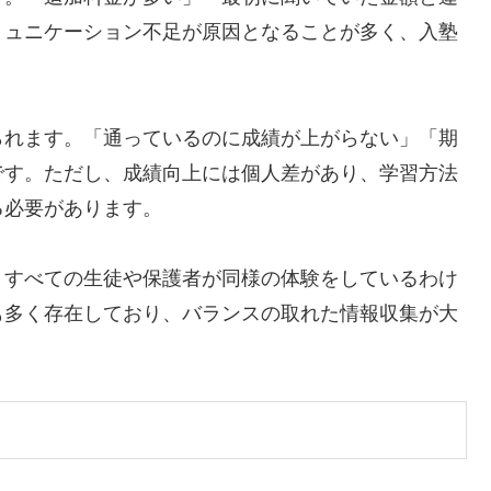
ミュニケーション不足が原因となることが多く、入塾
られます。「通っているのに成績が上がらない」「期
です。ただし、成績向上には個人差があり、学習方法
る必要があります。
、すべての生徒や保護者が同様の体験をしているわけ
も多く存在しており、バランスの取れた情報収集が大