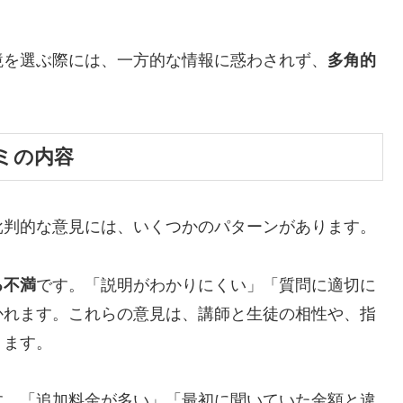
境を選ぶ際には、一方的な情報に惑わされず、
多角的
ミの内容
批判的な意見には、いくつかのパターンがあります。
る不満
です。「説明がわかりにくい」「質問に適切に
かれます。これらの意見は、講師と生徒の相性や、指
ります。
す。「追加料金が多い」「最初に聞いていた金額と違