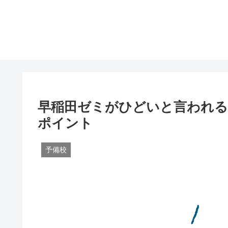
早稲田ゼミがひどいと言われる
ポイント
予備校