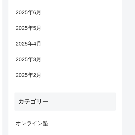
2025年6月
2025年5月
2025年4月
2025年3月
2025年2月
カテゴリー
オンライン塾