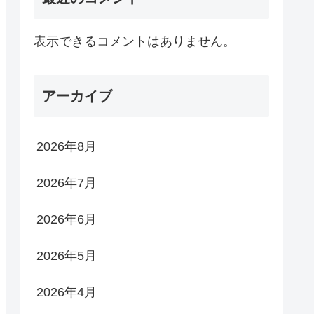
表示できるコメントはありません。
アーカイブ
2026年8月
2026年7月
2026年6月
2026年5月
2026年4月