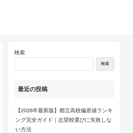
検索
検索
最近の投稿
【2026年最新版】都立高校偏差値ランキ
ング完全ガイド｜志望校選びに失敗しな
い方法