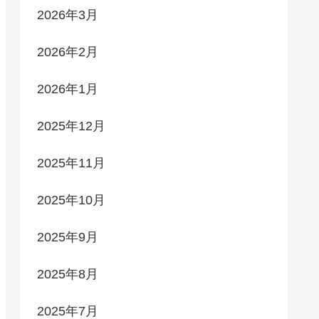
2026年3月
2026年2月
2026年1月
2025年12月
2025年11月
2025年10月
2025年9月
2025年8月
2025年7月