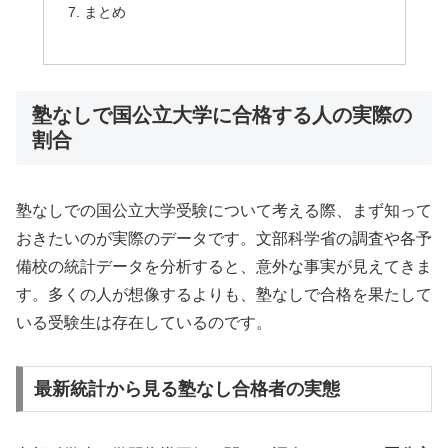
まとめ
塾なしで国公立大学に合格する人の実際の
割合
塾なしでの国公立大学受験について考える際、まず知って
おきたいのが実際のデータです。文部科学省の調査や各予
備校の統計データを分析すると、意外な事実が見えてきま
す。多くの人が想像するよりも、塾なしで合格を果たして
いる受験生は存在しているのです。
最新統計から見る塾なし合格者の実態