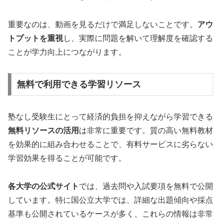
重要なのは、動画を見るだけで満足しないことです。
アウ
トプットを重視
し、実際に問題を解いて理解度を確認する
ことが学力向上につながります。
無料で利用できる学習リソース
塾なし受験生にとって経済的負担を抑えながら学習できる
無料リソースの活用
は非常に重要です。質の高い無料教材
を効果的に組み合わせることで、有料サービスに劣らない
学習効果を得ることが可能です。
各大学の公式サイト
では、過去問や入試要項を無料で公開
しています。特に国公立大学では、詳細な出題傾向や採点
基準も公開されているケースが多く、これらの情報は非常