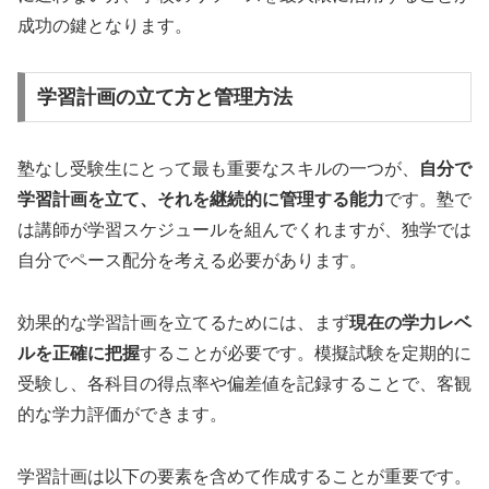
成功の鍵となります。
学習計画の立て方と管理方法
塾なし受験生にとって最も重要なスキルの一つが、
自分で
学習計画を立て、それを継続的に管理する能力
です。塾で
は講師が学習スケジュールを組んでくれますが、独学では
自分でペース配分を考える必要があります。
効果的な学習計画を立てるためには、まず
現在の学力レベ
ルを正確に把握
することが必要です。模擬試験を定期的に
受験し、各科目の得点率や偏差値を記録することで、客観
的な学力評価ができます。
学習計画は以下の要素を含めて作成することが重要です。