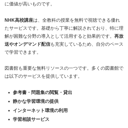
に価値が高いものです。
NHK高校講座
は、全教科の授業を無料で視聴できる優れ
たサービスです。基礎から丁寧に解説されており、特に理
解が困難な分野の導入として活用すると効果的です。
再放
送やオンデマンド配信
も充実しているため、自分のペース
で学習できます。
図書館も重要な無料リソースの一つです。多くの図書館で
は以下のサービスを提供しています。
参考書・問題集の閲覧・貸出
静かな学習環境の提供
インターネット環境の利用
学習相談サービス