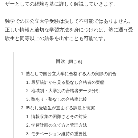
ザーとしての経験を基に詳しく解説していきます。
独学での国公立大学受験は決して不可能ではありません。
正しい情報と適切な学習方法を身につければ、塾に通う受
験生と同等以上の結果を出すことも可能です。
目次
塾なしで国公立大学に合格する人の実際の割合
最新統計から見る塾なし合格者の実態
地域別・大学別の合格者データ分析
塾あり・塾なしの合格率比較
塾なし受験生が直面する課題と現実
情報収集の困難さとその対策
学習計画の立て方と管理方法
モチベーション維持の重要性