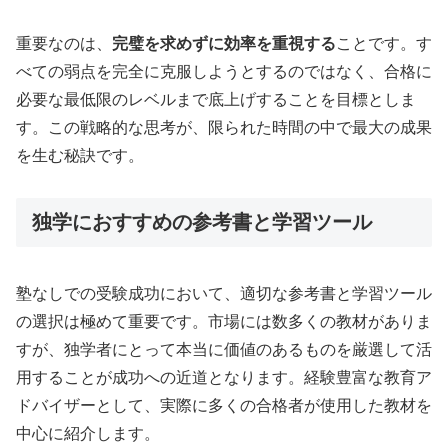
重要なのは、
完璧を求めずに効率を重視する
ことです。す
べての弱点を完全に克服しようとするのではなく、合格に
必要な最低限のレベルまで底上げすることを目標としま
す。この戦略的な思考が、限られた時間の中で最大の成果
を生む秘訣です。
独学におすすめの参考書と学習ツール
塾なしでの受験成功において、適切な参考書と学習ツール
の選択は極めて重要です。市場には数多くの教材がありま
すが、独学者にとって本当に価値のあるものを厳選して活
用することが成功への近道となります。経験豊富な教育ア
ドバイザーとして、実際に多くの合格者が使用した教材を
中心に紹介します。