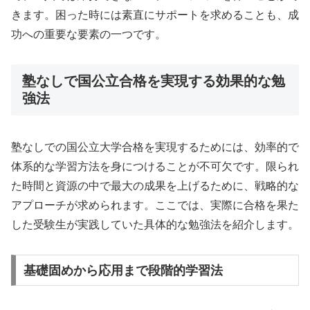
きます。困った時には素直にサポートを求めることも、成
功への重要な要素の一つです。
塾なしで国公立合格を実現する効果的な勉
強法
塾なしでの国公立大学合格を実現するためには、効率的で
体系的な学習方法を身につけることが不可欠です。限られ
た時間と資源の中で最大の成果を上げるために、戦略的な
アプローチが求められます。ここでは、実際に合格を果た
した受験生が実践していた具体的な勉強法を紹介します。
基礎固めから応用まで段階的学習法