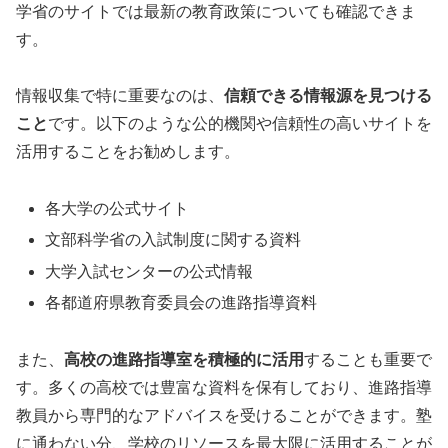
学省のサイトでは最新の教育政策についても確認できま
す。
情報収集で特に重要なのは、
信頼できる情報源を見つける
こと
です。以下のような公的機関や信頼性の高いサイトを
活用することをお勧めします。
各大学の公式サイト
文部科学省の入試制度に関する資料
大学入試センターの公式情報
各都道府県教育委員会の進路指導資料
また、
高校の進路指導室を積極的に活用
することも重要で
す。多くの高校では豊富な資料を保有しており、進路指導
教員から専門的なアドバイスを受けることができます。塾
に通わない分、学校のリソースを最大限に活用することが