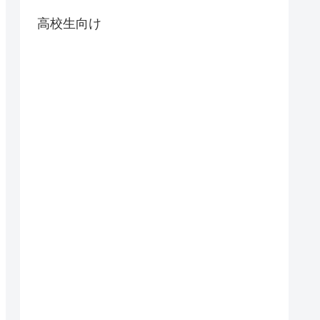
高校生向け