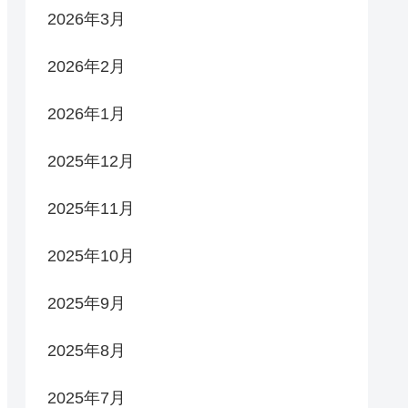
2026年3月
2026年2月
2026年1月
2025年12月
2025年11月
2025年10月
2025年9月
2025年8月
2025年7月