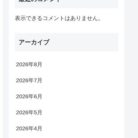
表示できるコメントはありません。
アーカイブ
2026年8月
2026年7月
2026年6月
2026年5月
2026年4月