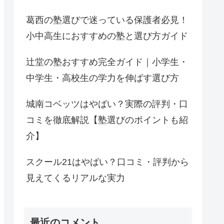
葛西の塾選びで迷っている保護者必見！
小中高生におすすめの塾と選び方ガイド
辻堂の塾おすすめ完全ガイド｜小学生・
中学生・高校生の学力を伸ばす選び方
城南コベッツはやばい？実際の評判・口
コミを徹底解説【塾選びのポイントも紹
介】
スクール21はやばい？口コミ・評判から
見えてくるリアルな実力
最近のコメント