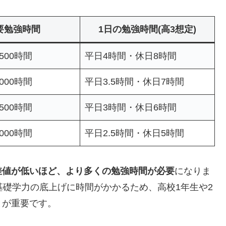
要勉強時間
1日の勉強時間(高3想定)
,500時間
平日4時間・休日8時間
,000時間
平日3.5時間・休日7時間
,500時間
平日3時間・休日6時間
,000時間
平日2.5時間・休日5時間
差値が低いほど、より多くの勉強時間が必要
になりま
基礎学力の底上げに時間がかかるため、高校1年生や2
とが重要です。