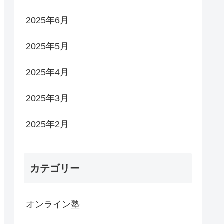
2025年6月
2025年5月
2025年4月
2025年3月
2025年2月
カテゴリー
オンライン塾