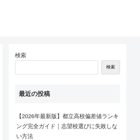
検索
検索
最近の投稿
【2026年最新版】都立高校偏差値ランキ
ング完全ガイド｜志望校選びに失敗しな
い方法