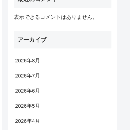
表示できるコメントはありません。
アーカイブ
2026年8月
2026年7月
2026年6月
2026年5月
2026年4月