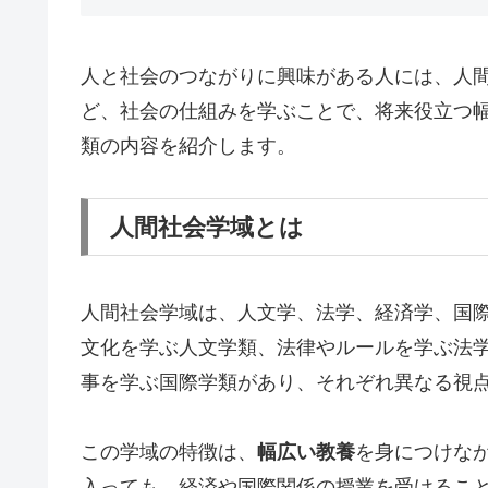
人と社会のつながりに興味がある人には、人
ど、社会の仕組みを学ぶことで、将来役立つ
類の内容を紹介します。
人間社会学域とは
人間社会学域は、人文学、法学、経済学、国
文化を学ぶ人文学類、法律やルールを学ぶ法
事を学ぶ国際学類があり、それぞれ異なる視
この学域の特徴は、
幅広い教養
を身につけな
入っても、経済や国際関係の授業を受けるこ