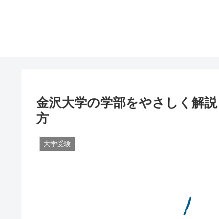
金沢大学の学部をやさしく解説
方
大学受験