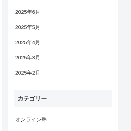
2025年6月
2025年5月
2025年4月
2025年3月
2025年2月
カテゴリー
オンライン塾