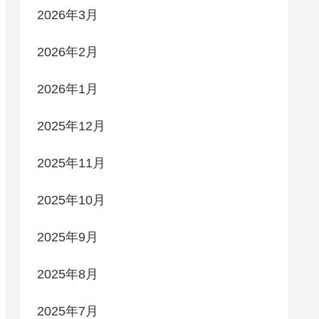
2026年3月
2026年2月
2026年1月
2025年12月
2025年11月
2025年10月
2025年9月
2025年8月
2025年7月