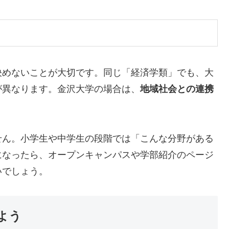
決めないことが大切です。同じ「経済学類」でも、大
が異なります。金沢大学の場合は、
地域社会との連携
。
せん。小学生や中学生の段階では「こんな分野がある
になったら、オープンキャンパスや学部紹介のページ
いでしょう。
よう