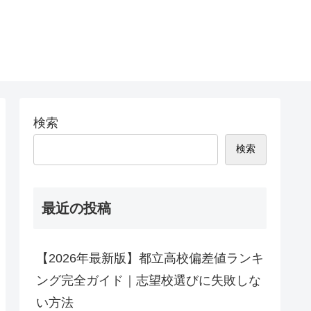
検索
検索
最近の投稿
【2026年最新版】都立高校偏差値ランキ
ング完全ガイド｜志望校選びに失敗しな
い方法