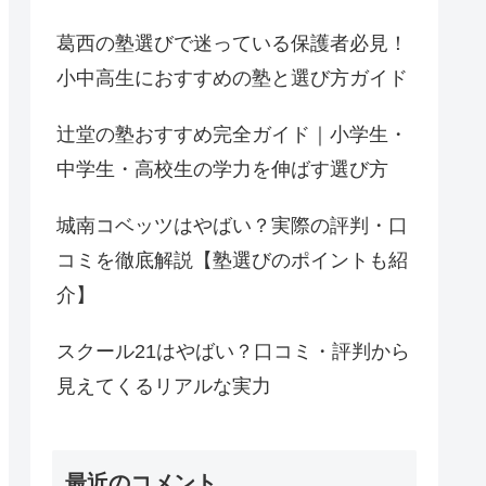
葛西の塾選びで迷っている保護者必見！
小中高生におすすめの塾と選び方ガイド
辻堂の塾おすすめ完全ガイド｜小学生・
中学生・高校生の学力を伸ばす選び方
城南コベッツはやばい？実際の評判・口
コミを徹底解説【塾選びのポイントも紹
介】
スクール21はやばい？口コミ・評判から
見えてくるリアルな実力
最近のコメント