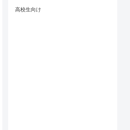
高校生向け