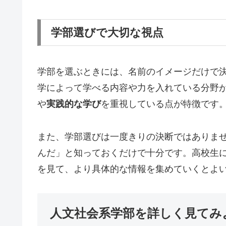
学部選びで大切な視点
学部を選ぶときには、名前のイメージだけで
学によって学べる内容や力を入れている分野
や
実践的な学び
を重視している点が特徴です
また、学部選びは一度きりの決断ではありま
んだ」と知っておくだけで十分です。高校生
を見て、より具体的な情報を集めていくとよ
人文社会系学部を詳しく見てみ