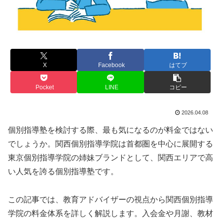
X
Facebook
はてブ
Pocket
LINE
コピー
2026.04.08
個別指導塾を検討する際、最も気になるのが料金ではない
でしょうか。関西個別指導学院は首都圏を中心に展開する
東京個別指導学院の姉妹ブランドとして、関西エリアで高
い人気を誇る個別指導塾です。
この記事では、教育アドバイザーの視点から関西個別指導
学院の料金体系を詳しく解説します。入会金や月謝、教材