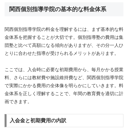
関西個別指導学院の基本的な料金体系
関西個別指導学院の料金を理解するには、まず基本的な料
金体系を把握することが大切です。個別指導塾の費用は集
団塾と比べて高額になる傾向がありますが、その分一人ひ
とりに合わせた指導が受けられるメリットがあります。
ここでは、入会時に必要な初期費用から、毎月かかる授業
料、さらには教材費や施設維持費など、関西個別指導学院
で実際にかかる費用の全体像を明らかにしていきます。料
金体系を正しく理解することで、年間の教育費を適切に計
画できます。
入会金と初期費用の内訳