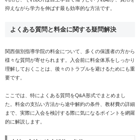
抑えながら学力を伸ばす最も効率的な方法です。
よくある質問と料金に関する疑問解決
関西個別指導学院の料金について、多くの保護者の方から
様々な質問が寄せられます。入会前に料金体系をしっかり
理解しておくことは、後々のトラブルを避けるためにも重
要です。
ここでは、特によくある質問をQ&A形式でまとめまし
た。料金の支払い方法から途中解約の条件、教材費の詳細
まで、実際に入会を検討する際に気になるポイントを網羅
的に解説します。