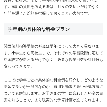
す。家計の負担を考える際は、月々の支払いだけでなく、
年間を通じた総額を把握しておくことが大切です。
学年別の具体的な料金プラン
関西個別指導学院の料金は学年によって大きく異なりま
す。小学生から高校生まで、それぞれの学習段階に応じて
料金設定が変わるだけでなく、必要な授業回数や科目数も
変わってきます。
ここでは学年ごとの具体的な料金例を紹介し、どのような
学習プランが一般的なのか、費用対効果の高い受講方法に
ついても解説します。お子さまの学年に合わせた料金の目
安を知ることで、より現実的な予算計画が立てられます。