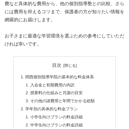
費など具体的な費用から、他の個別指導塾との比較、さら
には費用を抑えるコツまで、保護者の方が知りたい情報を
網羅的にお届けします。
お子さまに最適な学習環境を選ぶための参考にしていただ
ければ幸いです。
目次
関西個別指導学院の基本的な料金体系
入会金と初期費用の内訳
授業料の仕組みと月謝の目安
その他の諸費用と年間でかかる総額
学年別の具体的な料金プラン
小学生向けプランの料金詳細
中学生向けプランの料金詳細