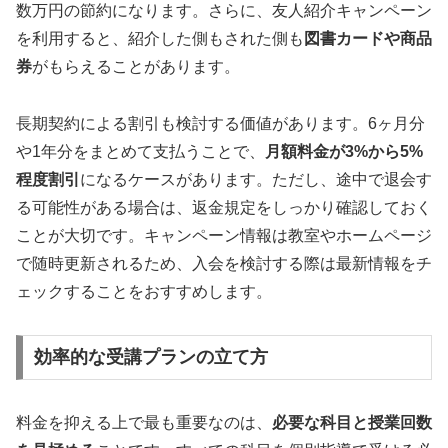
数万円の節約になります。さらに、友人紹介キャンペーン
を利用すると、紹介した側もされた側も
図書カードや商品
券
がもらえることがあります。
長期契約による割引も検討する価値があります。6ヶ月分
や1年分をまとめて支払うことで、
月額料金が3%から5%
程度割引
になるケースがあります。ただし、途中で退会す
る可能性がある場合は、返金規定をしっかり確認しておく
ことが大切です。キャンペーン情報は教室やホームページ
で随時更新されるため、入会を検討する際は最新情報をチ
ェックすることをおすすめします。
効率的な受講プランの立て方
料金を抑える上で最も重要なのは、
必要な科目と授業回数