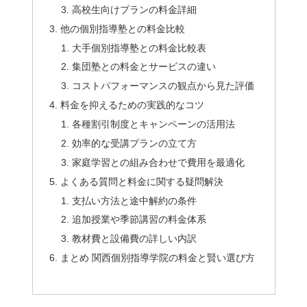
高校生向けプランの料金詳細
他の個別指導塾との料金比較
大手個別指導塾との料金比較表
集団塾との料金とサービスの違い
コストパフォーマンスの観点から見た評価
料金を抑えるための実践的なコツ
各種割引制度とキャンペーンの活用法
効率的な受講プランの立て方
家庭学習との組み合わせで費用を最適化
よくある質問と料金に関する疑問解決
支払い方法と途中解約の条件
追加授業や季節講習の料金体系
教材費と設備費の詳しい内訳
まとめ 関西個別指導学院の料金と賢い選び方