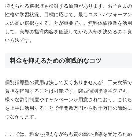
抑えられる選択肢も検討する価値があります。お子さまの
性格や学習状況、目標に応じて、最もコストパフォーマン
スの高い選択をすることが重要です。無料体験授業を活用
して、実際の指導内容を確認してから入塾を決めるのも良
い方法です。
料金を抑えるための実践的なコツ
個別指導塾の費用は決して安くありませんが、工夫次第で
負担を軽減することは可能です。関西個別指導学院でも、
様々な割引制度やキャンペーンが用意されており、これら
を上手に活用することで年間数万円から数十万円の節約に
つながります。
ここでは、料金を抑えながらも質の高い指導を受けるため